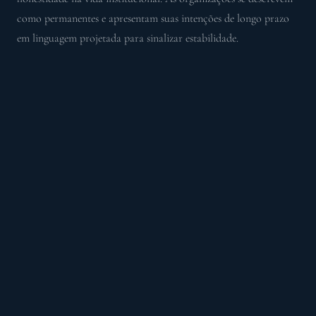
como permanentes e apresentam suas intenções de longo prazo
em linguagem projetada para sinalizar estabilidade.