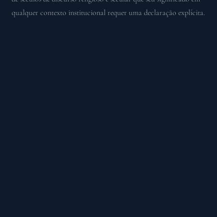
qualquer contexto institucional requer uma declaração explícita.