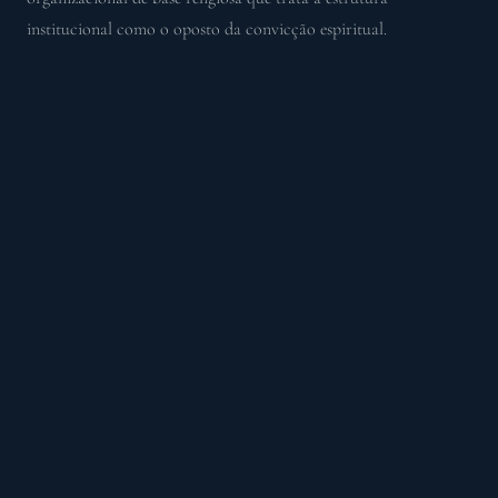
institucional como o oposto da convicção espiritual.